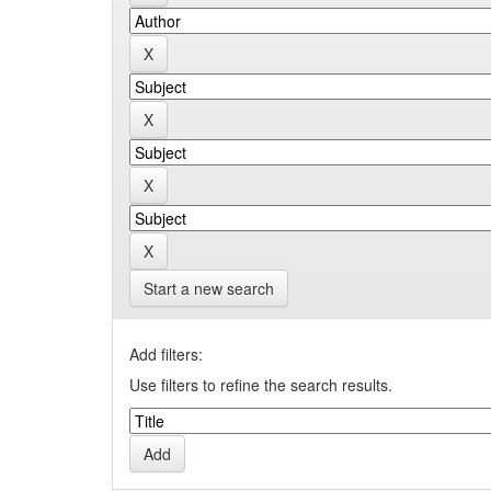
Start a new search
Add filters:
Use filters to refine the search results.