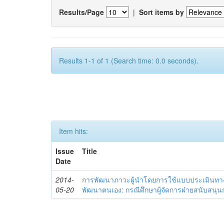
Results/Page
|
Sort items by
Results 1-1 of 1 (Search time: 0.0 seconds).
Item hits:
Issue
Title
Date
2014-
การพัฒนาภาวะผู้นำโดยการใช้แบบประเมินทา
05-20
พัฒนาตนเอง: กรณีศึกษาผู้จัดการฝ่ายสนับสนุ