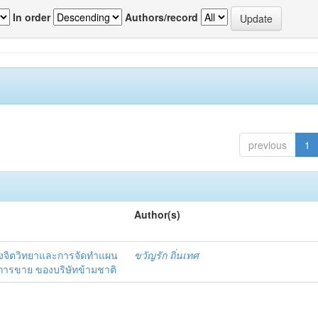
In order
Authors/record
previous
1
Author(s)
งจิตวิทยาและการจัดทำแผน
ขวัญรัก ถิ่นเทศ
นการขาย ของบริษัทข้ามชาติ