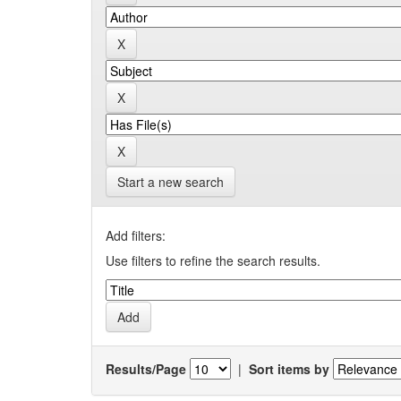
Start a new search
Add filters:
Use filters to refine the search results.
Results/Page
|
Sort items by