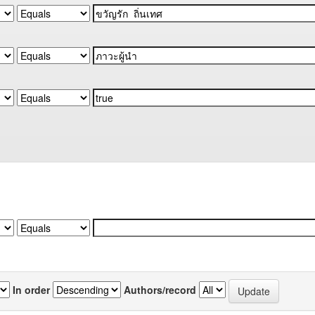
In order
Authors/record