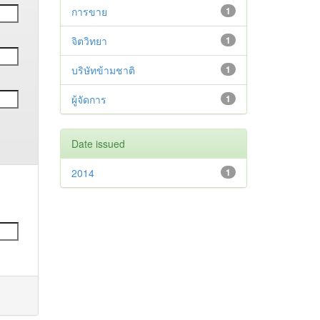
การขาย
1
จิตวิทยา
1
บริษัทข้ามชาติ
1
ผู้จัดการ
1
Date issued
2014
1