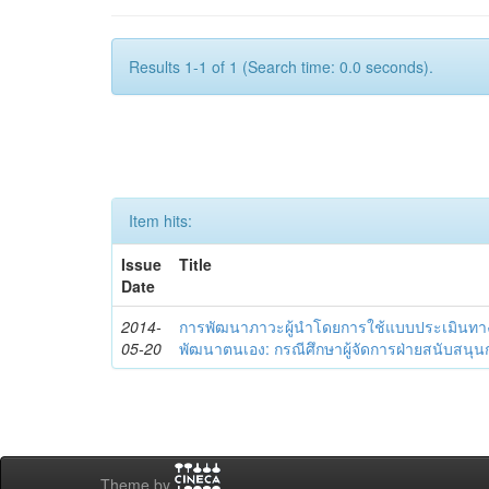
Results 1-1 of 1 (Search time: 0.0 seconds).
Item hits:
Issue
Title
Date
2014-
การพัฒนาภาวะผู้นำโดยการใช้แบบประเมินทา
05-20
พัฒนาตนเอง: กรณีศึกษาผู้จัดการฝ่ายสนับสนุ
Theme by