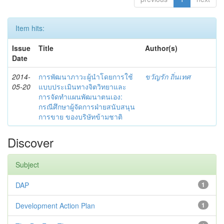
Item hits:
Issue
Title
Author(s)
Date
2014-
การพัฒนาภาวะผู้นำโดยการใช้
ขวัญรัก ถิ่นเทศ
05-20
แบบประเมินทางจิตวิทยาและ
การจัดทำแผนพัฒนาตนเอง:
กรณีศึกษาผู้จัดการฝ่ายสนับสนุน
การขาย ของบริษัทข้ามชาติ
Discover
Subject
DAP
1
Development Action Plan
1