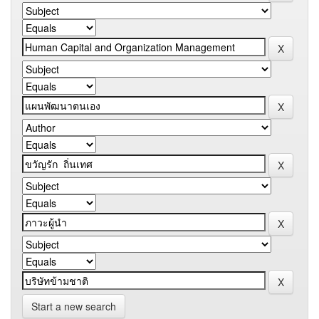
Start a new search