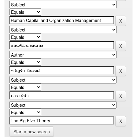
Start a new search