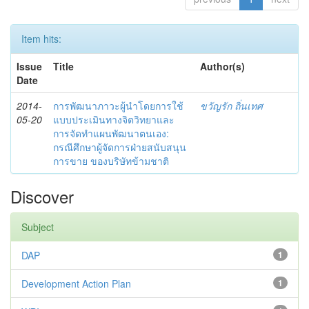
Item hits:
Issue
Title
Author(s)
Date
2014-
การพัฒนาภาวะผู้นำโดยการใช้
ขวัญรัก ถิ่นเทศ
05-20
แบบประเมินทางจิตวิทยาและ
การจัดทำแผนพัฒนาตนเอง:
กรณีศึกษาผู้จัดการฝ่ายสนับสนุน
การขาย ของบริษัทข้ามชาติ
Discover
Subject
DAP
1
Development Action Plan
1