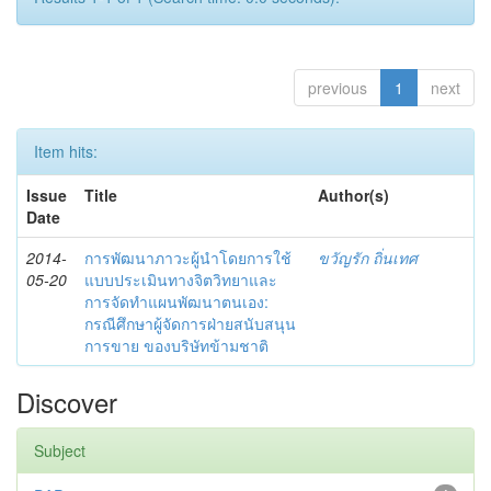
previous
1
next
Item hits:
Issue
Title
Author(s)
Date
2014-
การพัฒนาภาวะผู้นำโดยการใช้
ขวัญรัก ถิ่นเทศ
05-20
แบบประเมินทางจิตวิทยาและ
การจัดทำแผนพัฒนาตนเอง:
กรณีศึกษาผู้จัดการฝ่ายสนับสนุน
การขาย ของบริษัทข้ามชาติ
Discover
Subject