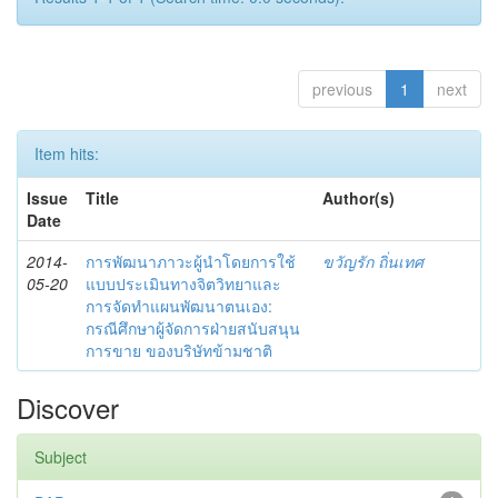
previous
1
next
Item hits:
Issue
Title
Author(s)
Date
2014-
การพัฒนาภาวะผู้นำโดยการใช้
ขวัญรัก ถิ่นเทศ
05-20
แบบประเมินทางจิตวิทยาและ
การจัดทำแผนพัฒนาตนเอง:
กรณีศึกษาผู้จัดการฝ่ายสนับสนุน
การขาย ของบริษัทข้ามชาติ
Discover
Subject