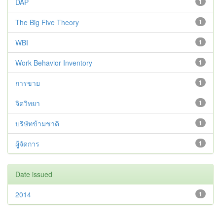
DAP
1
The Big Five Theory
1
WBI
1
Work Behavior Inventory
1
การขาย
1
จิตวิทยา
1
บริษัทข้ามชาติ
1
ผู้จัดการ
1
Date issued
2014
1