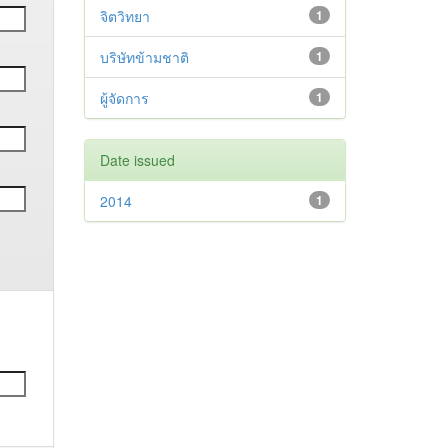
จิตวิทยา
1
บริษัทข้ามชาติ
1
ผู้จัดการ
1
Date issued
2014
1