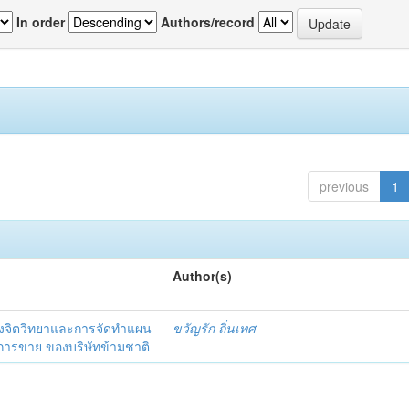
In order
Authors/record
previous
1
Author(s)
งจิตวิทยาและการจัดทำแผน
ขวัญรัก ถิ่นเทศ
นการขาย ของบริษัทข้ามชาติ