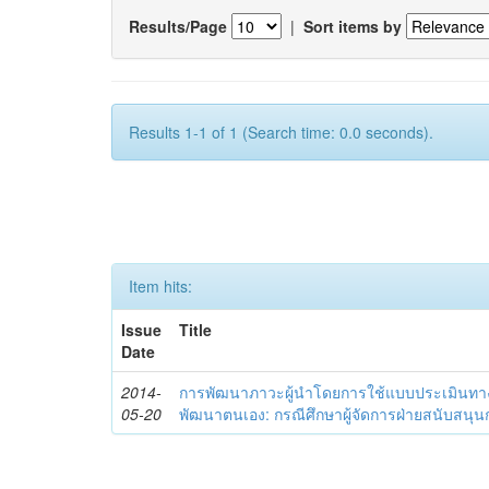
Results/Page
|
Sort items by
Results 1-1 of 1 (Search time: 0.0 seconds).
Item hits:
Issue
Title
Date
2014-
การพัฒนาภาวะผู้นำโดยการใช้แบบประเมินทา
05-20
พัฒนาตนเอง: กรณีศึกษาผู้จัดการฝ่ายสนับสนุ