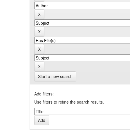
Start a new search
Add filters:
Use filters to refine the search results.