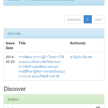
previous
1
next
Item hits:
Issue
Title
Author(s)
Date
2014-
การพัฒนาภาวะผู้นำโดยการใช้
ขวัญรัก ถิ่นเทศ
05-20
แบบประเมินทางจิตวิทยาและ
การจัดทำแผนพัฒนาตนเอง:
กรณีศึกษาผู้จัดการฝ่ายสนับสนุน
การขาย ของบริษัทข้ามชาติ
Discover
Subject