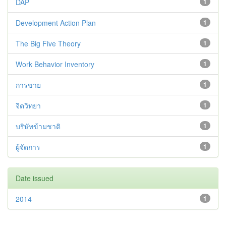
DAP
1
Development Action Plan
1
The Big Five Theory
1
Work Behavior Inventory
1
การขาย
1
จิตวิทยา
1
บริษัทข้ามชาติ
1
ผู้จัดการ
1
Date issued
2014
1