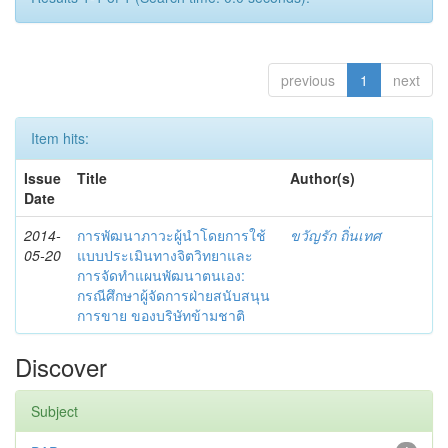
previous
1
next
Item hits:
Issue
Title
Author(s)
Date
2014-
การพัฒนาภาวะผู้นำโดยการใช้
ขวัญรัก ถิ่นเทศ
05-20
แบบประเมินทางจิตวิทยาและ
การจัดทำแผนพัฒนาตนเอง:
กรณีศึกษาผู้จัดการฝ่ายสนับสนุน
การขาย ของบริษัทข้ามชาติ
Discover
Subject