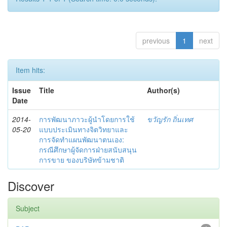
previous
1
next
Item hits:
Issue
Title
Author(s)
Date
2014-
การพัฒนาภาวะผู้นำโดยการใช้
ขวัญรัก ถิ่นเทศ
05-20
แบบประเมินทางจิตวิทยาและ
การจัดทำแผนพัฒนาตนเอง:
กรณีศึกษาผู้จัดการฝ่ายสนับสนุน
การขาย ของบริษัทข้ามชาติ
Discover
Subject