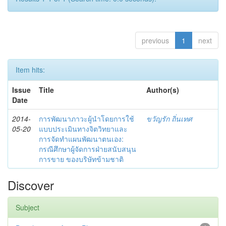
previous
1
next
Item hits:
Issue
Title
Author(s)
Date
2014-
การพัฒนาภาวะผู้นำโดยการใช้
ขวัญรัก ถิ่นเทศ
05-20
แบบประเมินทางจิตวิทยาและ
การจัดทำแผนพัฒนาตนเอง:
กรณีศึกษาผู้จัดการฝ่ายสนับสนุน
การขาย ของบริษัทข้ามชาติ
Discover
Subject