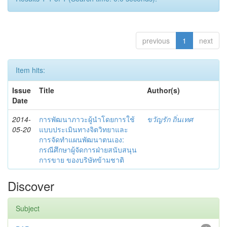
previous
1
next
Item hits:
Issue
Title
Author(s)
Date
2014-
การพัฒนาภาวะผู้นำโดยการใช้
ขวัญรัก ถิ่นเทศ
05-20
แบบประเมินทางจิตวิทยาและ
การจัดทำแผนพัฒนาตนเอง:
กรณีศึกษาผู้จัดการฝ่ายสนับสนุน
การขาย ของบริษัทข้ามชาติ
Discover
Subject