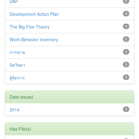
DAP
1
Development Action Plan
1
The Big Five Theory
1
Work Behavior Inventory
1
การขาย
1
จิตวิทยา
1
ผู้จัดการ
1
Date issued
2014
1
Has File(s)