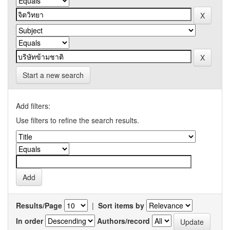
Start a new search
Add filters:
Use filters to refine the search results.
Results/Page
|
Sort items by
In order
Authors/record