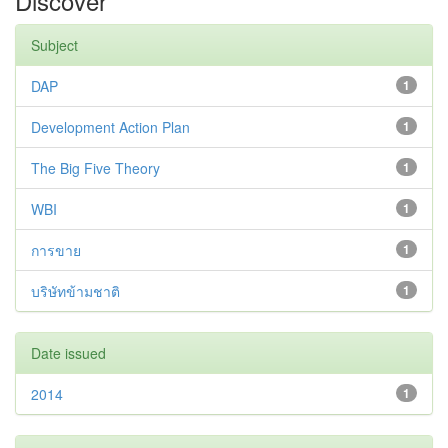
Discover
Subject
DAP
1
Development Action Plan
1
The Big Five Theory
1
WBI
1
การขาย
1
บริษัทข้ามชาติ
1
Date issued
2014
1