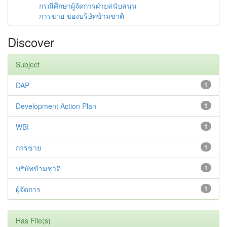
กรณีศึกษาผู้จัดการฝ่ายสนับสนุน
การขาย ของบริษัทข้ามชาติ
Discover
Subject
DAP
1
Development Action Plan
1
WBI
1
การขาย
1
บริษัทข้ามชาติ
1
ผู้จัดการ
1
Has File(s)