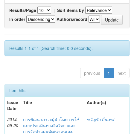
Results/Page
|
Sort items by
In order
Authors/record
Results 1-1 of 1 (Search time: 0.0 seconds).
previous
1
next
Item hits:
Issue
Title
Author(s)
Date
2014-
การพัฒนาภาวะผู้นำโดยการใช้
ขวัญรัก ถิ่นเทศ
05-20
แบบประเมินทางจิตวิทยาและ
การจัดทำแผนพัฒนาตนเอง: