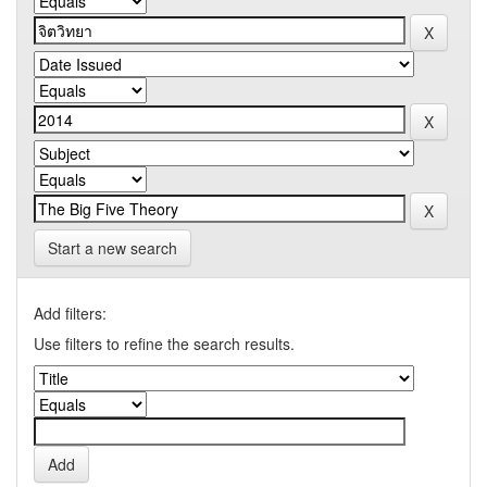
Start a new search
Add filters:
Use filters to refine the search results.