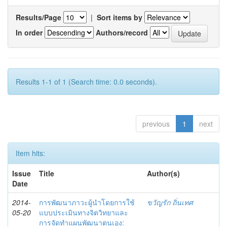
Results/Page
|
Sort items by
In order
Authors/record
Results 1-1 of 1 (Search time: 0.0 seconds).
previous
1
next
Item hits:
Issue
Title
Author(s)
Date
2014-
การพัฒนาภาวะผู้นำโดยการใช้
ขวัญรัก ถิ่นเทศ
05-20
แบบประเมินทางจิตวิทยาและ
การจัดทำแผนพัฒนาตนเอง: