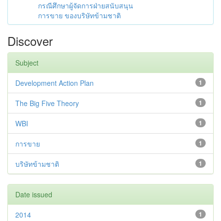
กรณีศึกษาผู้จัดการฝ่ายสนับสนุน
การขาย ของบริษัทข้ามชาติ
Discover
Subject
Development Action Plan
1
The Big Five Theory
1
WBI
1
การขาย
1
บริษัทข้ามชาติ
1
Date issued
2014
1