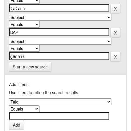
Start a new search
Add filters:
Use filters to refine the search results.