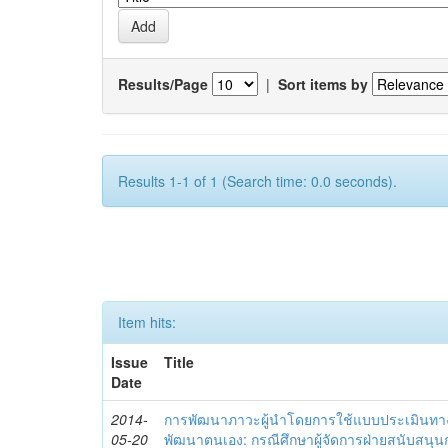
Results/Page
|
Sort items by
Results 1-1 of 1 (Search time: 0.0 seconds).
Item hits:
Issue
Title
Date
2014-
การพัฒนาภาวะผู้นำโดยการใช้แบบประเมินทา
05-20
พัฒนาตนเอง: กรณีศึกษาผู้จัดการฝ่ายสนับสนุ