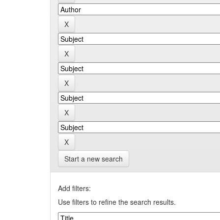
Start a new search
Add filters:
Use filters to refine the search results.