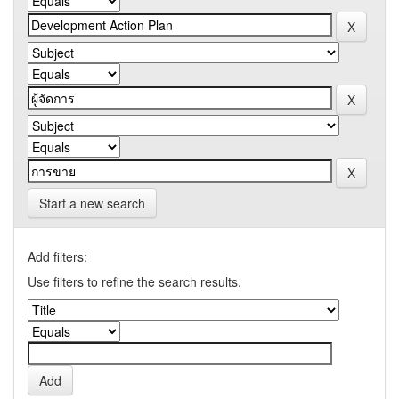
Start a new search
Add filters:
Use filters to refine the search results.