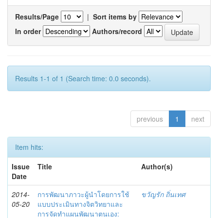
Results/Page
|
Sort items by
In order
Authors/record
Results 1-1 of 1 (Search time: 0.0 seconds).
previous
1
next
Item hits:
Issue
Title
Author(s)
Date
2014-
การพัฒนาภาวะผู้นำโดยการใช้
ขวัญรัก ถิ่นเทศ
05-20
แบบประเมินทางจิตวิทยาและ
การจัดทำแผนพัฒนาตนเอง: