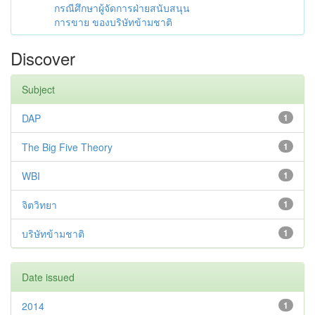
กรณีศึกษาผู้จัดการฝ่ายสนับสนุน
การขาย ของบริษัทข้ามชาติ
Discover
Subject
DAP
1
The Big Five Theory
1
WBI
1
จิตวิทยา
1
บริษัทข้ามชาติ
1
Date issued
2014
1