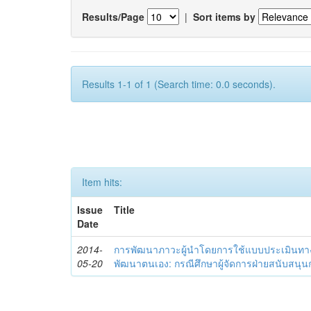
Results/Page
|
Sort items by
Results 1-1 of 1 (Search time: 0.0 seconds).
Item hits:
Issue
Title
Date
2014-
การพัฒนาภาวะผู้นำโดยการใช้แบบประเมินทา
05-20
พัฒนาตนเอง: กรณีศึกษาผู้จัดการฝ่ายสนับสนุ