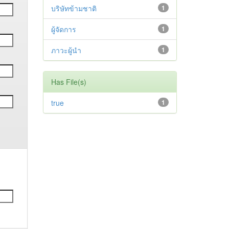
บริษัทข้ามชาติ
1
ผู้จัดการ
1
ภาวะผู้นำ
1
Has File(s)
true
1