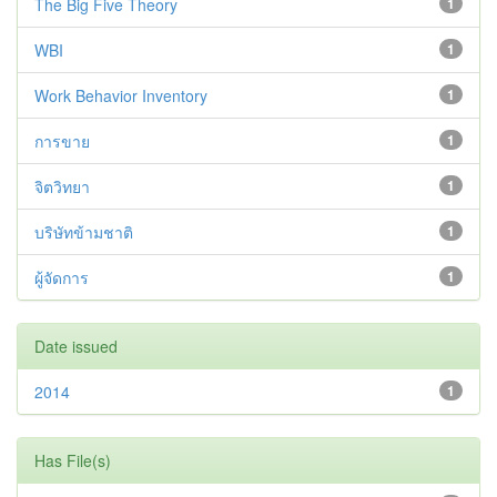
The Big Five Theory
1
WBI
1
Work Behavior Inventory
1
การขาย
1
จิตวิทยา
1
บริษัทข้ามชาติ
1
ผู้จัดการ
1
Date issued
2014
1
Has File(s)