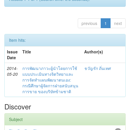
previous
1
next
Item hits:
Issue
Title
Author(s)
Date
2014-
การพัฒนาภาวะผู้นำโดยการใช้
ขวัญรัก ถิ่นเทศ
05-20
แบบประเมินทางจิตวิทยาและ
การจัดทำแผนพัฒนาตนเอง:
กรณีศึกษาผู้จัดการฝ่ายสนับสนุน
การขาย ของบริษัทข้ามชาติ
Discover
Subject