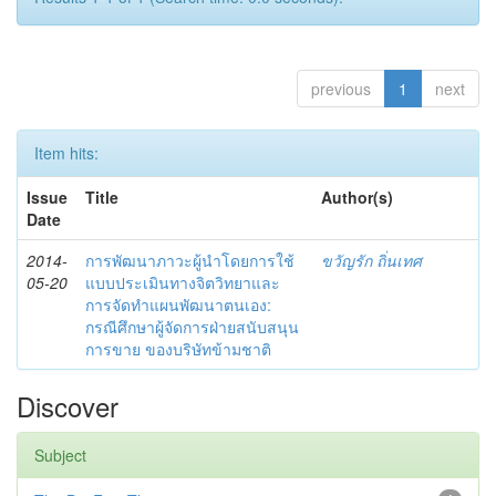
previous
1
next
Item hits:
Issue
Title
Author(s)
Date
2014-
การพัฒนาภาวะผู้นำโดยการใช้
ขวัญรัก ถิ่นเทศ
05-20
แบบประเมินทางจิตวิทยาและ
การจัดทำแผนพัฒนาตนเอง:
กรณีศึกษาผู้จัดการฝ่ายสนับสนุน
การขาย ของบริษัทข้ามชาติ
Discover
Subject