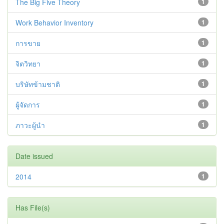
The Big Five Theory
1
Work Behavior Inventory
1
การขาย
1
จิตวิทยา
1
บริษัทข้ามชาติ
1
ผู้จัดการ
1
ภาวะผู้นำ
1
Date issued
2014
1
Has File(s)