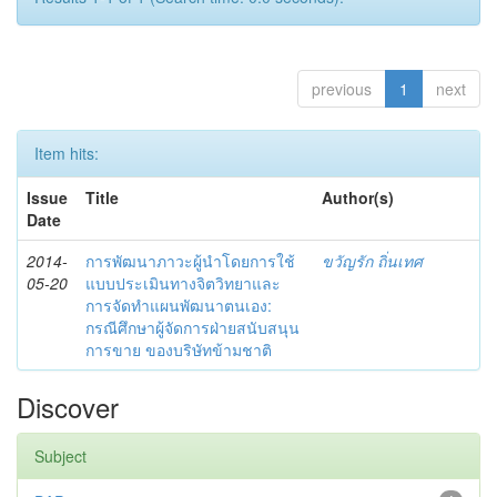
previous
1
next
Item hits:
Issue
Title
Author(s)
Date
2014-
การพัฒนาภาวะผู้นำโดยการใช้
ขวัญรัก ถิ่นเทศ
05-20
แบบประเมินทางจิตวิทยาและ
การจัดทำแผนพัฒนาตนเอง:
กรณีศึกษาผู้จัดการฝ่ายสนับสนุน
การขาย ของบริษัทข้ามชาติ
Discover
Subject