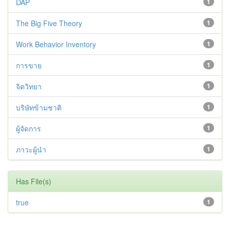
DAP
1
The Big Five Theory
1
Work Behavior Inventory
1
การขาย
1
จิตวิทยา
1
บริษัทข้ามชาติ
1
ผู้จัดการ
1
ภาวะผู้นำ
1
Has File(s)
true
1