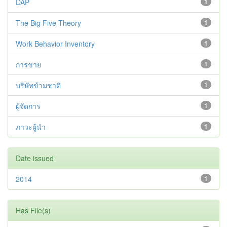
DAP
1
The Big Five Theory
1
Work Behavior Inventory
1
การขาย
1
บริษัทข้ามชาติ
1
ผู้จัดการ
1
ภาวะผู้นำ
1
Date issued
2014
1
Has File(s)