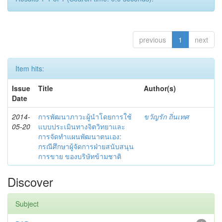
previous
1
next
Item hits:
Issue
Title
Author(s)
Date
2014-
การพัฒนาภาวะผู้นำโดยการใช้
ขวัญรัก ถิ่นเทศ
05-20
แบบประเมินทางจิตวิทยาและ
การจัดทำแผนพัฒนาตนเอง:
กรณีศึกษาผู้จัดการฝ่ายสนับสนุน
การขาย ของบริษัทข้ามชาติ
Discover
Subject