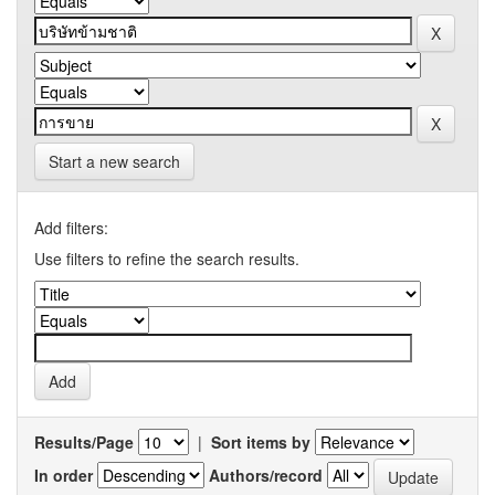
Start a new search
Add filters:
Use filters to refine the search results.
Results/Page
|
Sort items by
In order
Authors/record