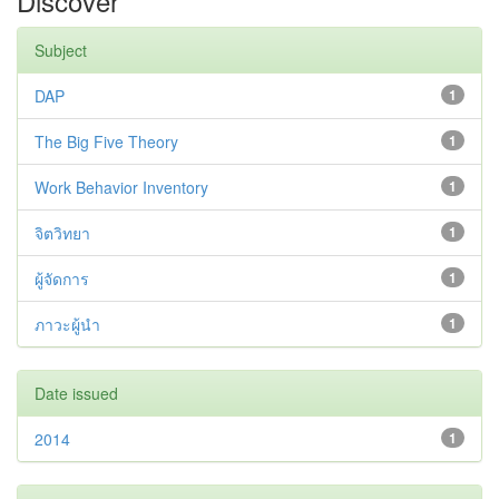
Discover
Subject
DAP
1
The Big Five Theory
1
Work Behavior Inventory
1
จิตวิทยา
1
ผู้จัดการ
1
ภาวะผู้นำ
1
Date issued
2014
1