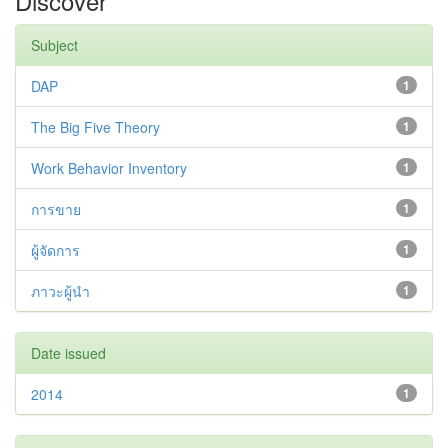
Discover
Subject
DAP
1
The Big Five Theory
1
Work Behavior Inventory
1
การขาย
1
ผู้จัดการ
1
ภาวะผู้นำ
1
Date issued
2014
1