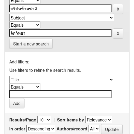
Start a new search
Add filters:
Use filters to refine the search results.
Results/Page
|
Sort items by
In order
Authors/record