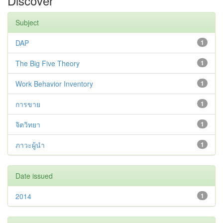
Discover
Subject
DAP
1
The Big Five Theory
1
Work Behavior Inventory
1
การขาย
1
จิตวิทยา
1
ภาวะผู้นำ
1
Date issued
2014
1