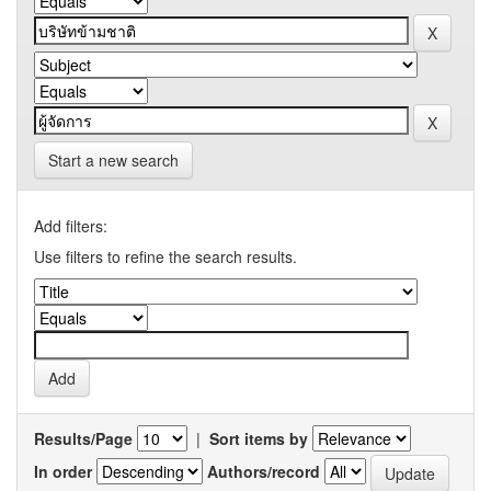
Start a new search
Add filters:
Use filters to refine the search results.
Results/Page
|
Sort items by
In order
Authors/record