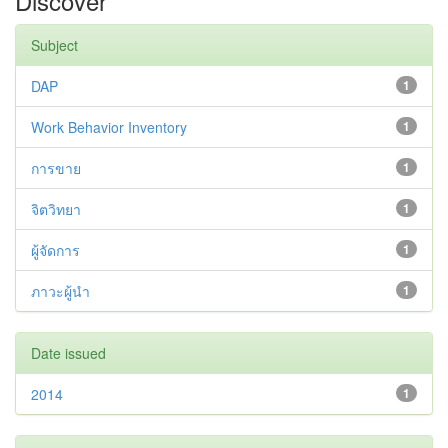
Discover
Subject
DAP
1
Work Behavior Inventory
1
การขาย
1
จิตวิทยา
1
ผู้จัดการ
1
ภาวะผู้นำ
1
Date issued
2014
1