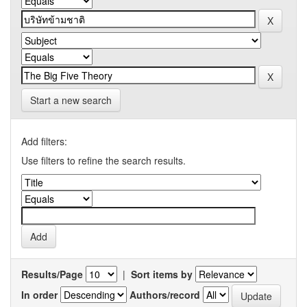
Start a new search
Add filters:
Use filters to refine the search results.
Results/Page
|
Sort items by
In order
Authors/record