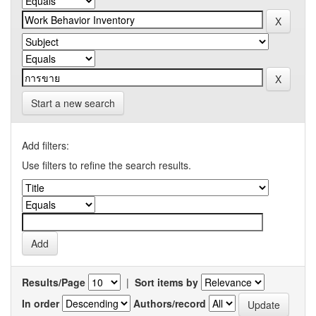
Start a new search
Add filters:
Use filters to refine the search results.
Results/Page
|
Sort items by
In order
Authors/record