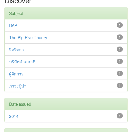
Discover
Subject
DAP
1
The Big Five Theory
1
จิตวิทยา
1
บริษัทข้ามชาติ
1
ผู้จัดการ
1
ภาวะผู้นำ
1
Date issued
2014
1