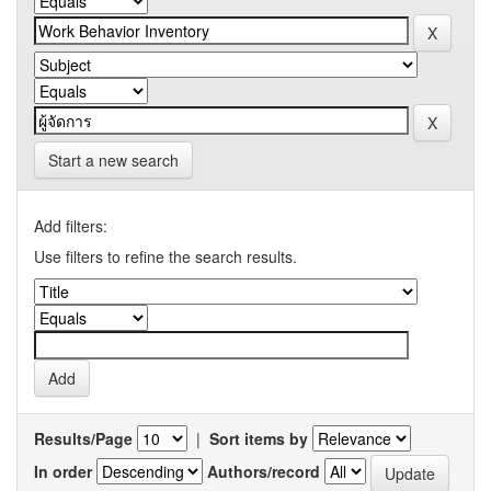
Start a new search
Add filters:
Use filters to refine the search results.
Results/Page
|
Sort items by
In order
Authors/record