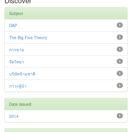
Discover
Subject
DAP
1
The Big Five Theory
1
การขาย
1
จิตวิทยา
1
บริษัทข้ามชาติ
1
ภาวะผู้นำ
1
Date issued
2014
1