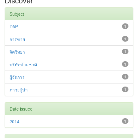
Discover
Subject
DAP
1
การขาย
1
จิตวิทยา
1
บริษัทข้ามชาติ
1
ผู้จัดการ
1
ภาวะผู้นำ
1
Date issued
2014
1