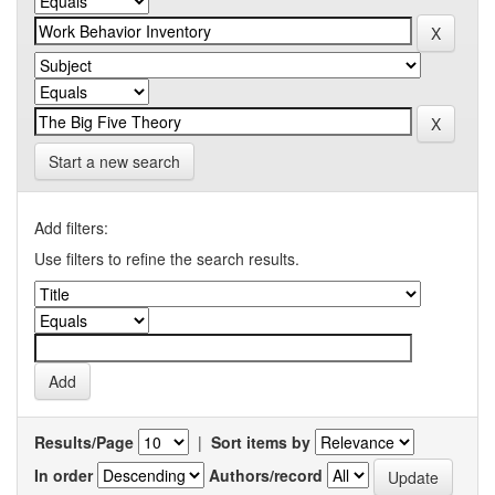
Start a new search
Add filters:
Use filters to refine the search results.
Results/Page
|
Sort items by
In order
Authors/record