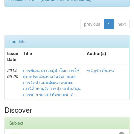
previous
1
next
Item hits:
Issue
Title
Author(s)
Date
2014-
การพัฒนาภาวะผู้นำโดยการใช้
ขวัญรัก ถิ่นเทศ
05-20
แบบประเมินทางจิตวิทยาและ
การจัดทำแผนพัฒนาตนเอง:
กรณีศึกษาผู้จัดการฝ่ายสนับสนุน
การขาย ของบริษัทข้ามชาติ
Discover
Subject