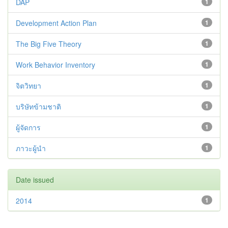
DAP
1
Development Action Plan
1
The Big Five Theory
1
Work Behavior Inventory
1
จิตวิทยา
1
บริษัทข้ามชาติ
1
ผู้จัดการ
1
ภาวะผู้นำ
1
Date issued
2014
1