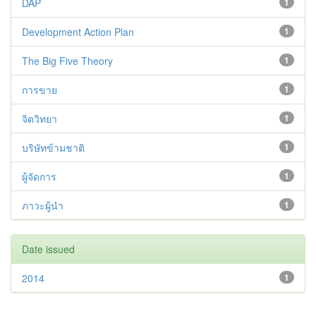
DAP
1
Development Action Plan
1
The Big Five Theory
1
การขาย
1
จิตวิทยา
1
บริษัทข้ามชาติ
1
ผู้จัดการ
1
ภาวะผู้นำ
1
Date issued
2014
1