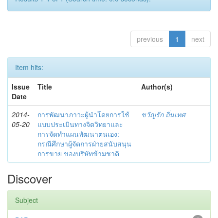
previous
1
next
Item hits:
Issue
Title
Author(s)
Date
2014-
การพัฒนาภาวะผู้นำโดยการใช้
ขวัญรัก ถิ่นเทศ
05-20
แบบประเมินทางจิตวิทยาและ
การจัดทำแผนพัฒนาตนเอง:
กรณีศึกษาผู้จัดการฝ่ายสนับสนุน
การขาย ของบริษัทข้ามชาติ
Discover
Subject