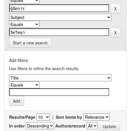
Start a new search
Add filters:
Use filters to refine the search results.
Results/Page
|
Sort items by
In order
Authors/record