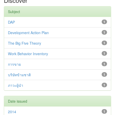
Discover
Subject
DAP
1
Development Action Plan
1
The Big Five Theory
1
Work Behavior Inventory
1
การขาย
1
บริษัทข้ามชาติ
1
ภาวะผู้นำ
1
Date issued
2014
1