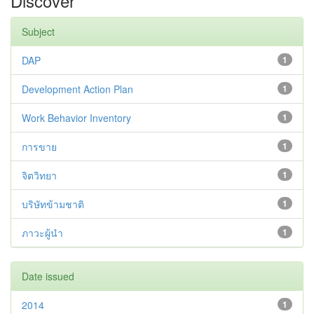
Discover
Subject
DAP
1
Development Action Plan
1
Work Behavior Inventory
1
การขาย
1
จิตวิทยา
1
บริษัทข้ามชาติ
1
ภาวะผู้นำ
1
Date issued
2014
1