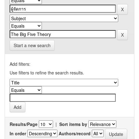
Start a new search
Add filters:
Use filters to refine the search results.
Results/Page
|
Sort items by
In order
Authors/record