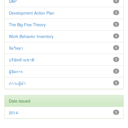
DAP
1
Development Action Plan
1
The Big Five Theory
1
Work Behavior Inventory
1
จิตวิทยา
1
บริษัทข้ามชาติ
1
ผู้จัดการ
1
ภาวะผู้นำ
1
Date issued
2014
1