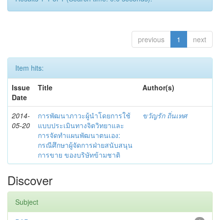
previous
1
next
Item hits:
Issue
Title
Author(s)
Date
2014-
การพัฒนาภาวะผู้นำโดยการใช้
ขวัญรัก ถิ่นเทศ
05-20
แบบประเมินทางจิตวิทยาและ
การจัดทำแผนพัฒนาตนเอง:
กรณีศึกษาผู้จัดการฝ่ายสนับสนุน
การขาย ของบริษัทข้ามชาติ
Discover
Subject