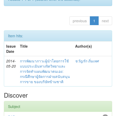
previous
1
next
Item hits:
Issue
Title
Author(s)
Date
2014-
การพัฒนาภาวะผู้นำโดยการใช้
ขวัญรัก ถิ่นเทศ
05-20
แบบประเมินทางจิตวิทยาและ
การจัดทำแผนพัฒนาตนเอง:
กรณีศึกษาผู้จัดการฝ่ายสนับสนุน
การขาย ของบริษัทข้ามชาติ
Discover
Subject