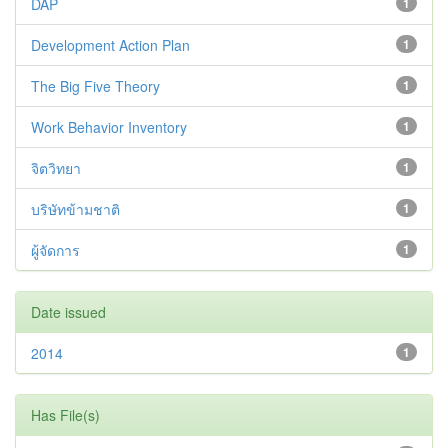
DAP
1
Development Action Plan
1
The Big Five Theory
1
Work Behavior Inventory
1
จิตวิทยา
1
บริษัทข้ามชาติ
1
ผู้จัดการ
1
Date issued
2014
1
Has File(s)