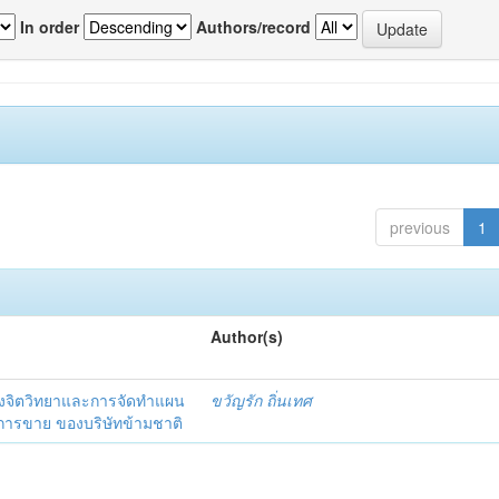
In order
Authors/record
previous
1
Author(s)
งจิตวิทยาและการจัดทำแผน
ขวัญรัก ถิ่นเทศ
นการขาย ของบริษัทข้ามชาติ