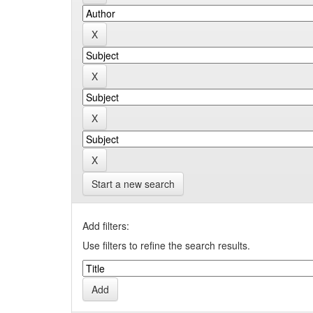
Start a new search
Add filters:
Use filters to refine the search results.