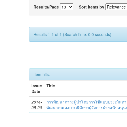
Results/Page
|
Sort items by
Results 1-1 of 1 (Search time: 0.0 seconds).
Item hits:
Issue
Title
Date
2014-
การพัฒนาภาวะผู้นำโดยการใช้แบบประเมินทา
05-20
พัฒนาตนเอง: กรณีศึกษาผู้จัดการฝ่ายสนับสนุ