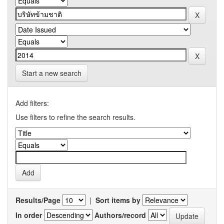
Start a new search
Add filters:
Use filters to refine the search results.
Results/Page
|
Sort items by
In order
Authors/record