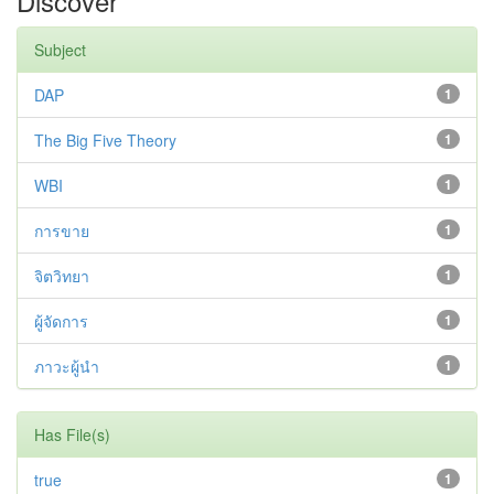
Discover
Subject
DAP
1
The Big Five Theory
1
WBI
1
การขาย
1
จิตวิทยา
1
ผู้จัดการ
1
ภาวะผู้นำ
1
Has File(s)
true
1