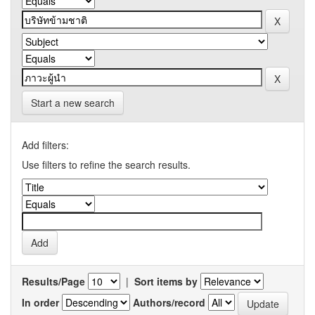
Start a new search
Add filters:
Use filters to refine the search results.
Results/Page
|
Sort items by
In order
Authors/record