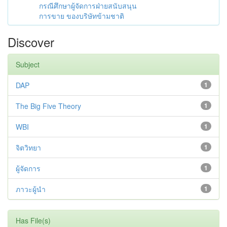
กรณีศึกษาผู้จัดการฝ่ายสนับสนุน
การขาย ของบริษัทข้ามชาติ
Discover
Subject
DAP
1
The Big Five Theory
1
WBI
1
จิตวิทยา
1
ผู้จัดการ
1
ภาวะผู้นำ
1
Has File(s)