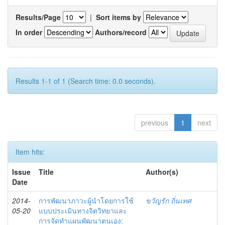
Results/Page
|
Sort items by
In order
Authors/record
Results 1-1 of 1 (Search time: 0.0 seconds).
previous
1
next
Item hits:
Issue
Title
Author(s)
Date
2014-
การพัฒนาภาวะผู้นำโดยการใช้
ขวัญรัก ถิ่นเทศ
05-20
แบบประเมินทางจิตวิทยาและ
การจัดทำแผนพัฒนาตนเอง: