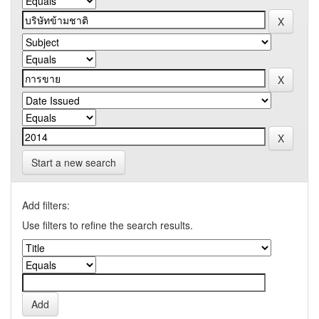
Start a new search
Add filters:
Use filters to refine the search results.