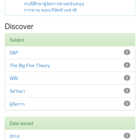
กรณีศึกษาผู้จัดการฝ่ายสนับสนุน
การขาย ของบริษัทข้ามชาติ
Discover
Subject
DAP
1
The Big Five Theory
1
WBI
1
จิตวิทยา
1
ผู้จัดการ
1
Date issued
2014
1