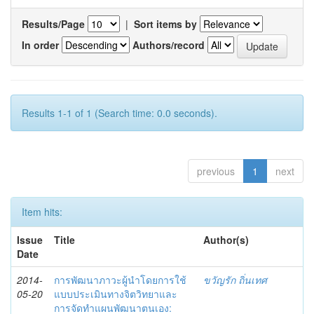
Results/Page
|
Sort items by
In order
Authors/record
Results 1-1 of 1 (Search time: 0.0 seconds).
previous
1
next
Item hits:
Issue
Title
Author(s)
Date
2014-
การพัฒนาภาวะผู้นำโดยการใช้
ขวัญรัก ถิ่นเทศ
05-20
แบบประเมินทางจิตวิทยาและ
การจัดทำแผนพัฒนาตนเอง: