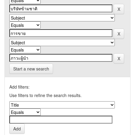
Start a new search
Add filters:
Use filters to refine the search results.