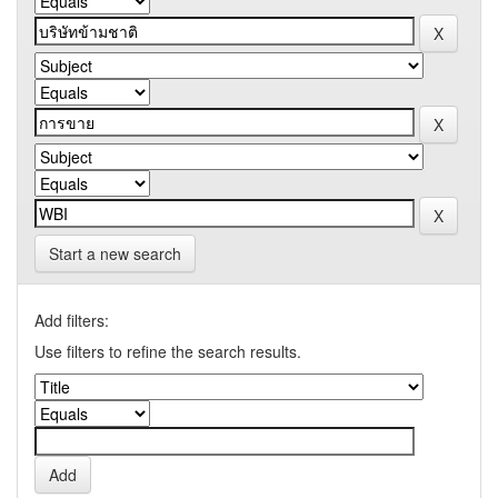
Start a new search
Add filters:
Use filters to refine the search results.