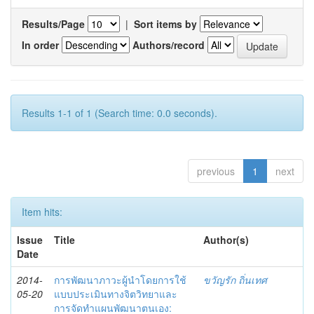
Results/Page
|
Sort items by
In order
Authors/record
Results 1-1 of 1 (Search time: 0.0 seconds).
previous
1
next
Item hits:
Issue
Title
Author(s)
Date
2014-
การพัฒนาภาวะผู้นำโดยการใช้
ขวัญรัก ถิ่นเทศ
05-20
แบบประเมินทางจิตวิทยาและ
การจัดทำแผนพัฒนาตนเอง: