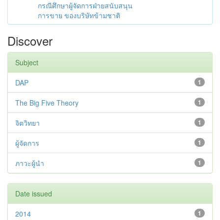
กรณีศึกษาผู้จัดการฝ่ายสนับสนุน
การขาย ของบริษัทข้ามชาติ
Discover
Subject
DAP
1
The Big Five Theory
1
จิตวิทยา
1
ผู้จัดการ
1
ภาวะผู้นำ
1
Date issued
2014
1