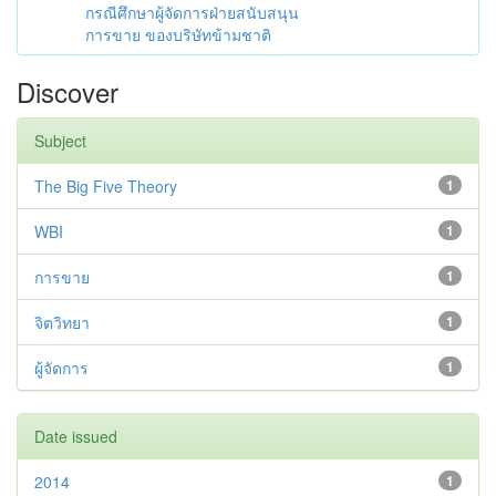
กรณีศึกษาผู้จัดการฝ่ายสนับสนุน
การขาย ของบริษัทข้ามชาติ
Discover
Subject
The Big Five Theory
1
WBI
1
การขาย
1
จิตวิทยา
1
ผู้จัดการ
1
Date issued
2014
1