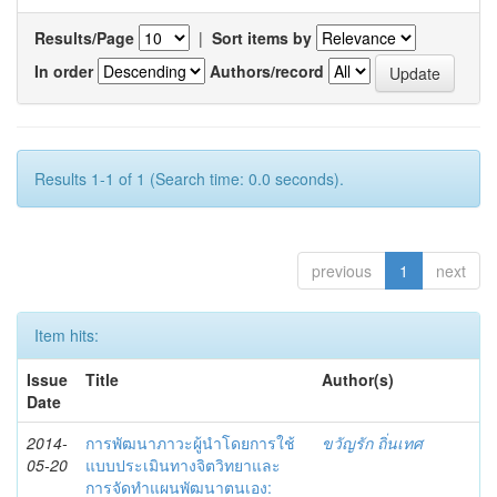
Results/Page
|
Sort items by
In order
Authors/record
Results 1-1 of 1 (Search time: 0.0 seconds).
previous
1
next
Item hits:
Issue
Title
Author(s)
Date
2014-
การพัฒนาภาวะผู้นำโดยการใช้
ขวัญรัก ถิ่นเทศ
05-20
แบบประเมินทางจิตวิทยาและ
การจัดทำแผนพัฒนาตนเอง: