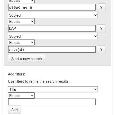
Start a new search
Add filters:
Use filters to refine the search results.