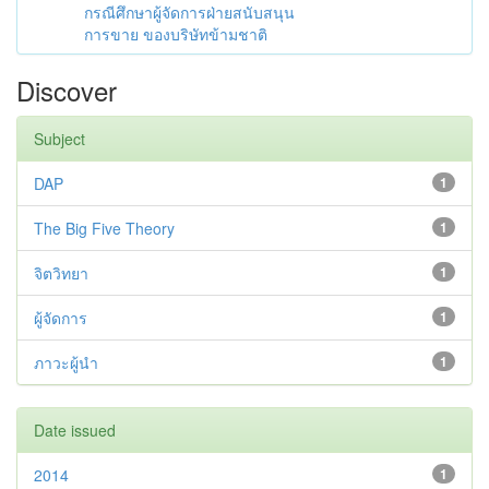
กรณีศึกษาผู้จัดการฝ่ายสนับสนุน
การขาย ของบริษัทข้ามชาติ
Discover
Subject
DAP
1
The Big Five Theory
1
จิตวิทยา
1
ผู้จัดการ
1
ภาวะผู้นำ
1
Date issued
2014
1