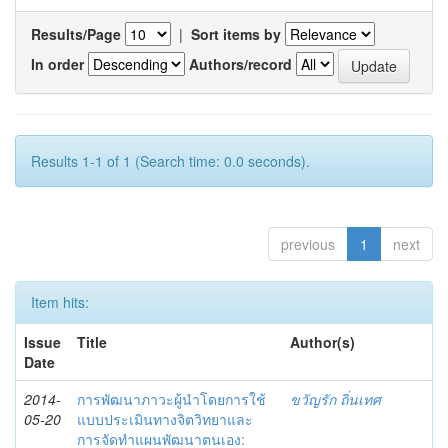
Results/Page
|
Sort items by
In order
Authors/record
Results 1-1 of 1 (Search time: 0.0 seconds).
previous
1
next
Item hits:
Issue
Title
Author(s)
Date
2014-
การพัฒนาภาวะผู้นำโดยการใช้
ขวัญรัก ถิ่นเทศ
05-20
แบบประเมินทางจิตวิทยาและ
การจัดทำแผนพัฒนาตนเอง: