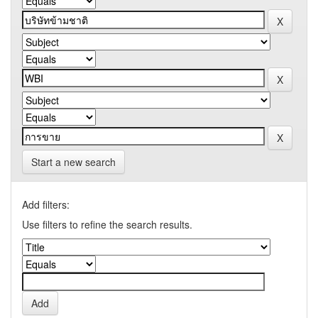
Start a new search
Add filters:
Use filters to refine the search results.