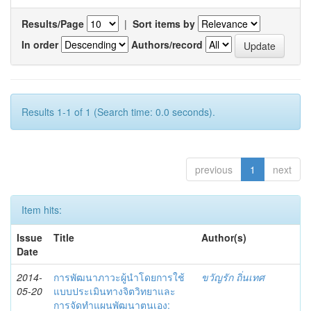
Results/Page
|
Sort items by
In order
Authors/record
Results 1-1 of 1 (Search time: 0.0 seconds).
previous
1
next
Item hits:
Issue
Title
Author(s)
Date
2014-
การพัฒนาภาวะผู้นำโดยการใช้
ขวัญรัก ถิ่นเทศ
05-20
แบบประเมินทางจิตวิทยาและ
การจัดทำแผนพัฒนาตนเอง: