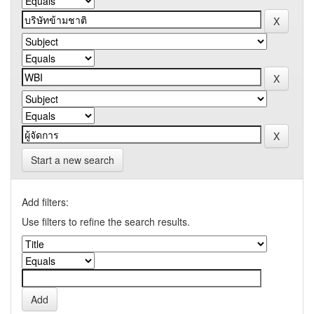
Start a new search
Add filters:
Use filters to refine the search results.