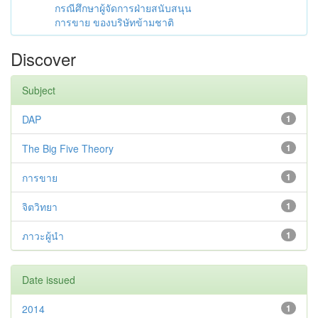
กรณีศึกษาผู้จัดการฝ่ายสนับสนุน
การขาย ของบริษัทข้ามชาติ
Discover
Subject
DAP
1
The Big Five Theory
1
การขาย
1
จิตวิทยา
1
ภาวะผู้นำ
1
Date issued
2014
1