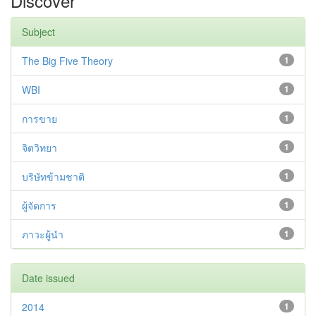
Discover
Subject
The Big Five Theory
1
WBI
1
การขาย
1
จิตวิทยา
1
บริษัทข้ามชาติ
1
ผู้จัดการ
1
ภาวะผู้นำ
1
Date issued
2014
1