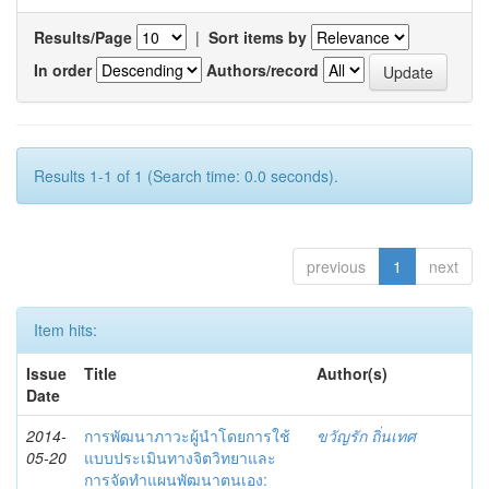
Results/Page
|
Sort items by
In order
Authors/record
Results 1-1 of 1 (Search time: 0.0 seconds).
previous
1
next
Item hits:
Issue
Title
Author(s)
Date
2014-
การพัฒนาภาวะผู้นำโดยการใช้
ขวัญรัก ถิ่นเทศ
05-20
แบบประเมินทางจิตวิทยาและ
การจัดทำแผนพัฒนาตนเอง: