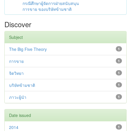
กรณีศึกษาผู้จัดการฝ่ายสนับสนุน
การขาย ของบริษัทข้ามชาติ
Discover
Subject
The Big Five Theory
1
การขาย
1
จิตวิทยา
1
บริษัทข้ามชาติ
1
ภาวะผู้นำ
1
Date issued
2014
1