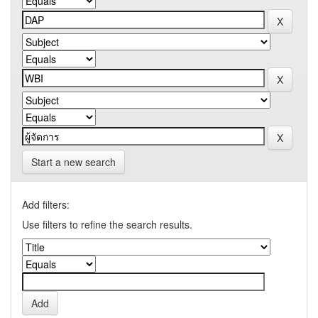
Start a new search
Add filters:
Use filters to refine the search results.