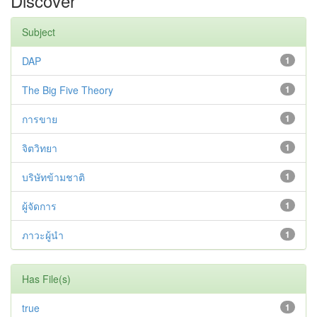
Discover
Subject
DAP
1
The Big Five Theory
1
การขาย
1
จิตวิทยา
1
บริษัทข้ามชาติ
1
ผู้จัดการ
1
ภาวะผู้นำ
1
Has File(s)
true
1