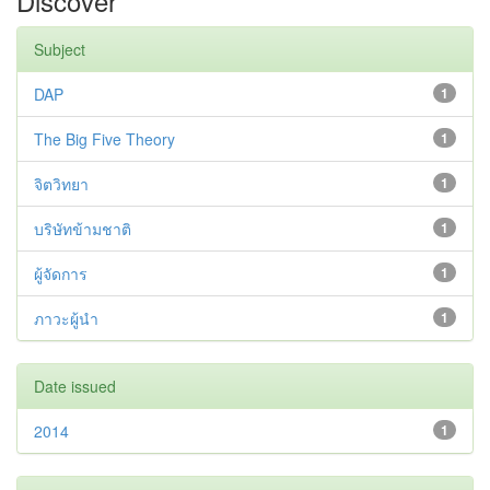
Discover
Subject
DAP
1
The Big Five Theory
1
จิตวิทยา
1
บริษัทข้ามชาติ
1
ผู้จัดการ
1
ภาวะผู้นำ
1
Date issued
2014
1