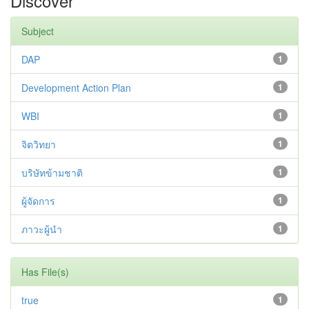
Discover
Subject
DAP
1
Development Action Plan
1
WBI
1
จิตวิทยา
1
บริษัทข้ามชาติ
1
ผู้จัดการ
1
ภาวะผู้นำ
1
Has File(s)
true
1